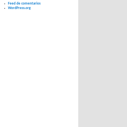
Feed de comentarios
WordPress.org