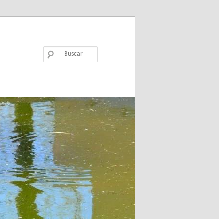
Buscar