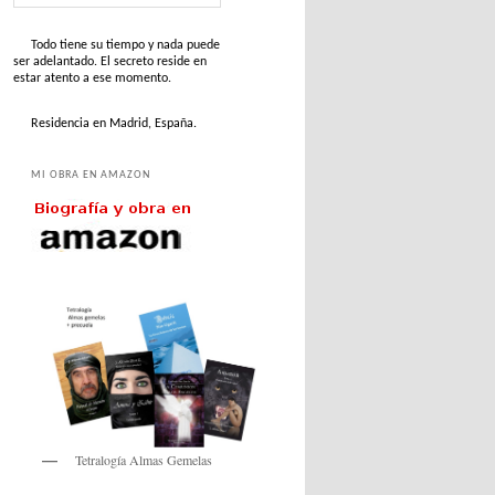
Todo tiene su tiempo y nada puede
ser adelantado. El secreto reside en
estar atento a ese momento.
Residencia en Madrid, España.
MI OBRA EN AMAZON
Tetralogía Almas Gemelas