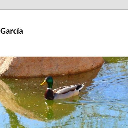
 García