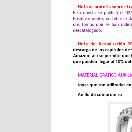
Nota aclaratoria sobre el 
Esta novela se publicó el 0
Posteriormente, en febrero de
dos tomos que se han indica
descatalogado.
Nota de Actualización 20
descarga de los capítulos de 
Amazon, allí se permite que 
que pueden llegar al 10% del
MATERIAL GRÁFICO AUXILI
Joyas que son utilizadas en
Anillo de compromiso