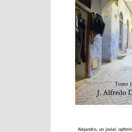
Alejandro, un jovial, optim