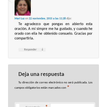
Mari Luz
en
22 noviembre, 2015 a las 11:28
dijo:
Te agradezco que pongas en abierto esta
oración. A mí simpre me ha gustado, y cuando he
orado con elia he obtenido consuelo. Gracias por
compartirla.
↓
Responder
Deja una respuesta
Tu dirección de correo electrónico no será publicada.
Los
*
campos obligatorios están marcados con