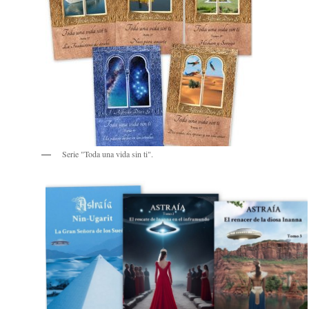
Serie "Toda una vida sin ti".