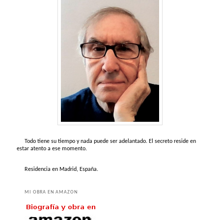
Todo tiene su tiempo y nada puede ser adelantado. El secreto reside en
estar atento a ese momento.
Residencia en Madrid, España.
MI OBRA EN AMAZON