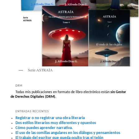
Serie ASTRAÍA
DRM
Todas mis publicaciones en formato de libro electrónico están
sin Gestor
de Derechos Digitales (DRM)
.
ENTRADAS RECIENTES
Registrar o no registrar una obra literaria
Dos estilos literarios muy diferentes y opuestos
Cómo puedes aprender narrativa.
El uso de las comillas angulares en los diálogos y pensamientos
El trabajo del escritor que queda oculto tras el telón