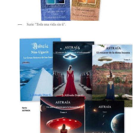
Serie "Toda una vida sin ti".