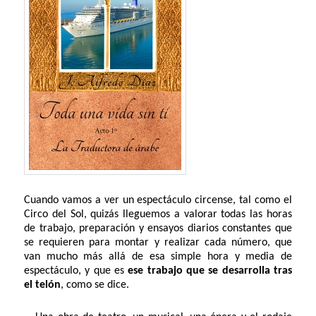
Cuando vamos a ver un espectáculo circense, tal como el
Circo del Sol, quizás lleguemos a valorar todas las horas
de trabajo, preparación y ensayos diarios constantes que
se requieren para montar y realizar cada número, que
van mucho más allá de esa simple hora y media de
espectáculo, y que es
ese trabajo que se desarrolla tras
el telón
, como se dice.