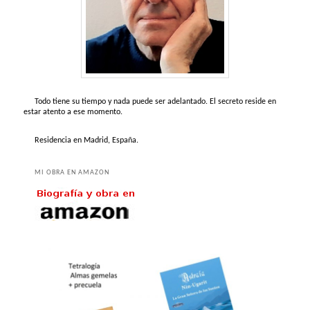
Todo tiene su tiempo y nada puede ser adelantado. El secreto reside en
estar atento a ese momento.
Residencia en Madrid, España.
MI OBRA EN AMAZON