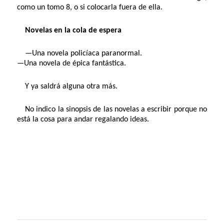
como un tomo 8, o si colocarla fuera de ella.
Novelas en la cola de espera
—Una novela policíaca paranormal.
—Una novela de épica fantástica.
Y ya saldrá alguna otra más.
No indico la sinopsis de las novelas a escribir porque no
está la cosa para andar regalando ideas.