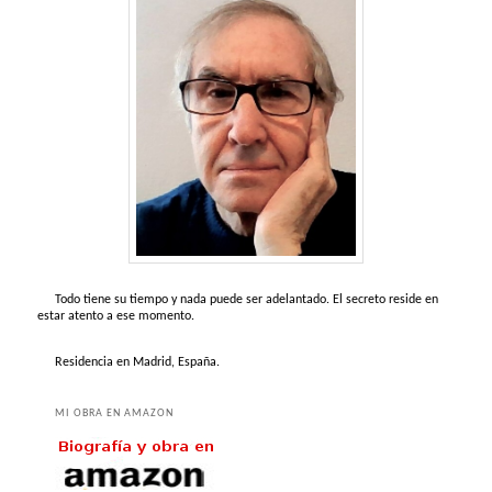
Todo tiene su tiempo y nada puede ser adelantado. El secreto reside en
estar atento a ese momento.
Residencia en Madrid, España.
MI OBRA EN AMAZON