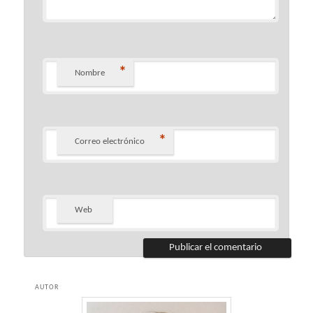
*
Nombre
*
Correo electrónico
Web
AUTOR