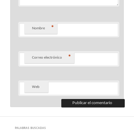
*
Nombre
*
Correo electrónico
Web
PALABRAS BUSCADAS