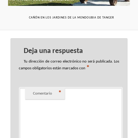
CAÑÓN EN LOS JARDINES DE LA MENDOUBIA DE TANGER
Deja una respuesta
Tu dirección de correo electrónico no será publicada.
Los
*
campos obligatorios están marcados con
*
Comentario