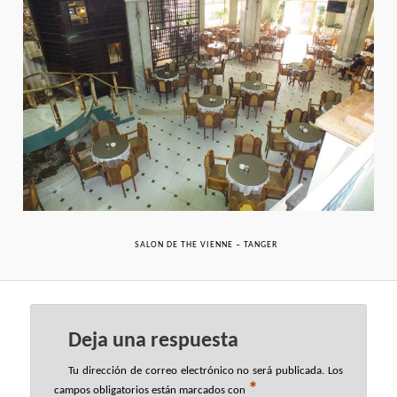
SALON DE THE VIENNE – TANGER
Deja una respuesta
Tu dirección de correo electrónico no será publicada.
Los
*
campos obligatorios están marcados con