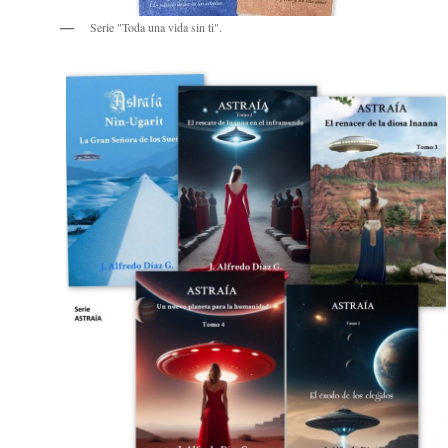
Serie "Toda una vida sin ti".