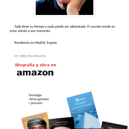
Todo tiene su tiempo y nada puede ser adelantado. El secreto reside en
estar atento a ese momento.
Residencia en Madrid, España.
MI OBRA EN AMAZON