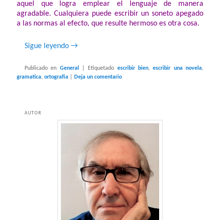
aquel que logra emplear el lenguaje de manera
agradable. Cualquiera puede escribir un soneto apegado
a las normas al efecto, que resulte hermoso es otra cosa.
Sigue leyendo
→
Publicado en
General
|
Etiquetado
escribir bien
,
escribir una novela
,
gramatica
,
ortografia
|
Deja un comentario
AUTOR