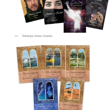
Tetralogía Almas Gemelas