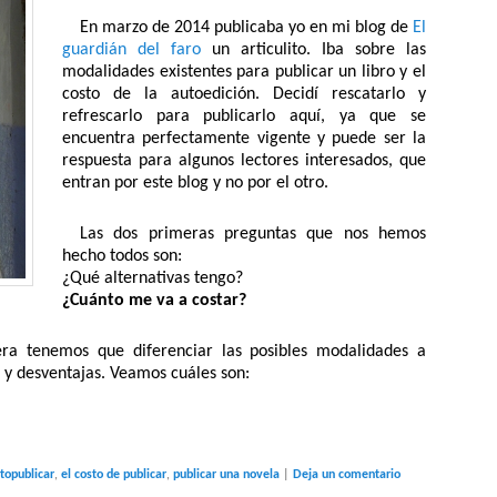
En marzo de 2014 publicaba yo en mi blog de
El
guardián del faro
un articulito. Iba sobre las
modalidades existentes para publicar un libro y el
costo de la autoedición. Decidí rescatarlo y
refrescarlo para publicarlo aquí, ya que se
encuentra perfectamente vigente y puede ser la
respuesta para algunos lectores interesados, que
entran por este blog y no por el otro.
Las dos primeras preguntas que nos hemos
hecho todos son:
¿Qué alternativas tengo?
¿Cuánto me va a costar?
ra tenemos que diferenciar las posibles modalidades a
s y desventajas. Veamos cuáles son:
topublicar
,
el costo de publicar
,
publicar una novela
|
Deja un comentario