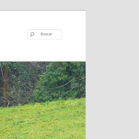
Buscar