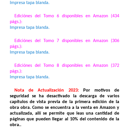
Impresa tapa blanda.
Ediciónes del Tomo 6 disponibles en Amazon (434
págs.):
Impresa tapa blanda.
Ediciónes del Tomo 7 disponibles en Amazon (306
págs.):
Impresa tapa blanda.
Ediciónes del Tomo 8 disponibles en Amazon (372
págs.):
Impresa tapa blanda.
Nota de Actualización 2023:
Por motivos de
seguridad se ha desactivado la descarga de varios
capítulos de vista previa de la primera edición de la
obra obra. Como se encuentra a la venta en Amazon y
actualizada, allí se permite que leas una cantidad de
páginas que pueden llegar al 10% del contenido de la
obra..