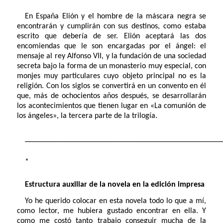
En España Elión y el hombre de la máscara negra se
encontrarán y cumplirán con sus destinos, como estaba
escrito que debería de ser. Elión aceptará las dos
encomiendas que le son encargadas por el ángel: el
mensaje al rey Alfonso VII, y la fundación de una sociedad
secreta bajo la forma de un monasterio muy especial, con
monjes muy particulares cuyo objeto principal no es la
religión. Con los siglos se convertirá en un convento en él
que, más de ochocientos años después, se desarrollarán
los acontecimientos que tienen lugar en «La comunión de
los ángeles», la tercera parte de la trilogía.
_________________________________________________
*
Estructura auxiliar de la novela en la edición impresa
Yo he querido colocar en esta novela todo lo que a mí,
como lector, me hubiera gustado encontrar en ella. Y
como me costó tanto trabajo conseguir mucha de la