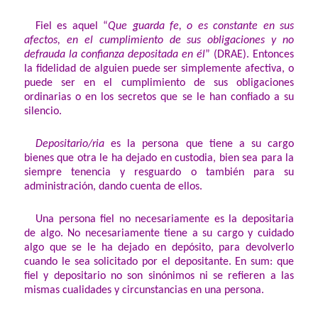
Fiel es aquel “
Que guarda fe, o es constante en sus
afectos, en el cumplimiento de sus obligaciones y no
defrauda la confianza depositada en él
” (DRAE). Entonces
la fidelidad de alguien puede ser simplemente afectiva, o
puede ser en el cumplimiento de sus obligaciones
ordinarias o en los secretos que se le han confiado a su
silencio.
Depositario/ria
es la persona que tiene a su cargo
bienes que otra le ha dejado en custodia, bien sea para la
siempre tenencia y resguardo o también para su
administración, dando cuenta de ellos.
Una persona fiel no necesariamente es la depositaria
de algo. No necesariamente tiene a su cargo y cuidado
algo que se le ha dejado en depósito, para devolverlo
cuando le sea solicitado por el depositante. En sum: que
fiel y depositario no son sinónimos ni se refieren a las
mismas cualidades y circunstancias en una persona.