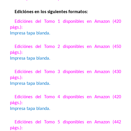
Ediciónes en los siguientes formatos:
Ediciónes del Tomo 1 disponibles en Amazon (420
págs.):
Impresa tapa blanda.
Ediciónes del Tomo 2 disponibles en Amazon (450
págs.):
Impresa tapa blanda.
Ediciónes del Tomo 3 disponibles en Amazon (430
págs.):
Impresa tapa blanda.
Ediciónes del Tomo 4 disponibles en Amazon (420
págs.):
Impresa tapa blanda.
Ediciónes del Tomo 5 disponibles en Amazon (442
págs.):