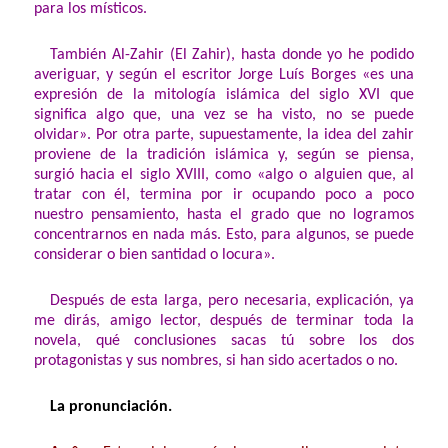
para los místicos.
También Al-Zahir (El Zahir), hasta donde yo he podido
averiguar, y según el escritor Jorge Luís Borges «es una
expresión de la mitología islámica del siglo XVI que
significa algo que, una vez se ha visto, no se puede
olvidar». Por otra parte, supuestamente, la idea del zahir
proviene de la tradición islámica y, según se piensa,
surgió hacia el siglo XVIII, como «algo o alguien que, al
tratar con él, termina por ir ocupando poco a poco
nuestro pensamiento, hasta el grado que no logramos
concentrarnos en nada más. Esto, para algunos, se puede
considerar o bien santidad o locura».
Después de esta larga, pero necesaria, explicación, ya
me dirás, amigo lector, después de terminar toda la
novela, qué conclusiones sacas tú sobre los dos
protagonistas y sus nombres, si han sido acertados o no.
La pronunciación.