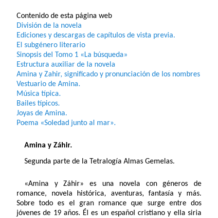
Contenido de esta página web
División de la novela
Ediciones y descargas de capítulos de vista previa.
El subgénero literario
Sinopsis del Tomo 1 «La búsqueda»
Estructura auxiliar de la novela
Amina y Zahir, significado y pronunciación de los nombres
Vestuario de Amina.
Música típica.
Bailes típicos.
Joyas de Amina.
Poema «Soledad junto al mar».
Amina y Záhir.
Segunda parte de la Tetralogía Almas Gemelas.
«Amina y Záhir» es una novela con géneros de
romance, novela histórica, aventuras, fantasía y más.
Sobre todo es el gran romance que surge entre dos
jóvenes de 19 años. Él es un español cristiano y ella siria