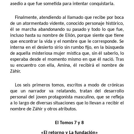
asedio a que fue sometida para intentar conquistarla.
Finalmente, atendiendo al llamado que recibe por boca
de un atormentado vidente, conocido personaje histórico,
él se marcha abandonando su pasado y todo lo que fue,
incluso hasta su nombre de Elión, porque siente que tiene
que encontrar la vida y el nombre que le corresponde. Se
interna en el desierto sirio sin rumbo fijo, en la búsqueda
de aquella misteriosa mujer mística que, sin él saberlo, lo
esperaba desde el momento mismo en que él nació. Tras
su encuentro con ella, Amina, él recibirá el nombre de
Záhir.
Los seis primeros tomos, escritos a modo de crónicas
que un narrador va relatando, tratan del desarrollo
personal del joven protagonista masculino, que se refleja
a lo largo de diversas situaciones que lo llevan a recibir el
nombre de Záhir y otros atributos.
El Tomos 7 y 8
«El retorno y La fundación»