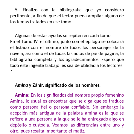
5- Finalizo con la bibliografía que yo considero
pertinente, a fin de que el lector pueda ampliar alguno de
los temas tratados en ese tomo.
Algunas de estas ayudas se repiten en cada tomo.
En el Tomo IV, el último, junto con el epílogo se colocará
el listado con el nombre de todos los personajes de la
novela, así como el de todas las notas de pie de página, la
bibliografía completa y los agradecimientos. Espero que
todo este ingente trabajo les sea de utilidad a los lectores.
*
Amîna
y Zâhir, significado de los nombres.
Amîna
: En los significados del nombre propio femenino
Amina, lo usual es encontrar que se diga que se traduce
como persona fiel o persona confiable. Sin embargo la
acepción más antigua de la palabra amina es la que se
refiere a una persona a la que se le ha entregado algo en
depósito o custodia. Veamos las diferencias entre uno y
otro, pues resulta importante el matiz.