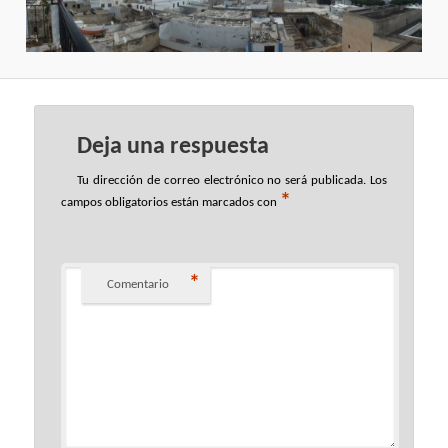
Deja una respuesta
Tu dirección de correo electrónico no será publicada.
Los
*
campos obligatorios están marcados con
*
Comentario