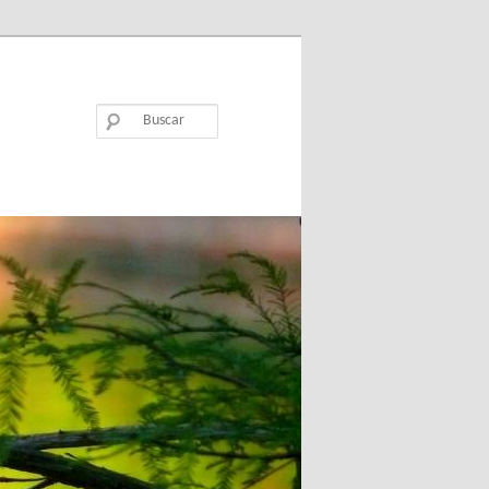
Buscar