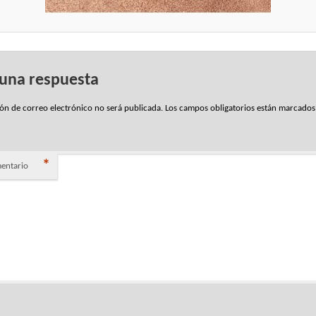
 una respuesta
ión de correo electrónico no será publicada.
Los campos obligatorios están marcado
*
entario