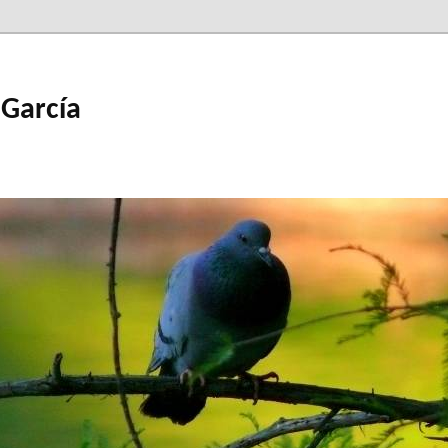
 García