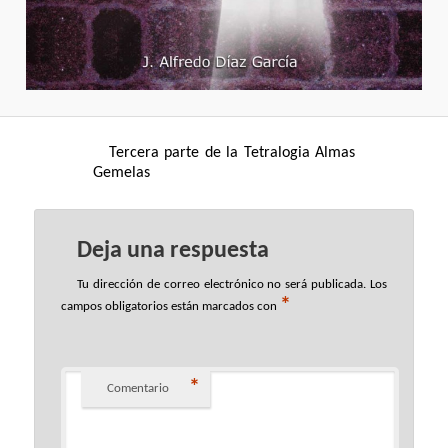
Tercera parte de la Tetralogia Almas
Gemelas
Deja una respuesta
Tu dirección de correo electrónico no será publicada.
Los
*
campos obligatorios están marcados con
*
Comentario