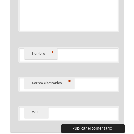
*
Nombre
*
Correo electrónico
Web