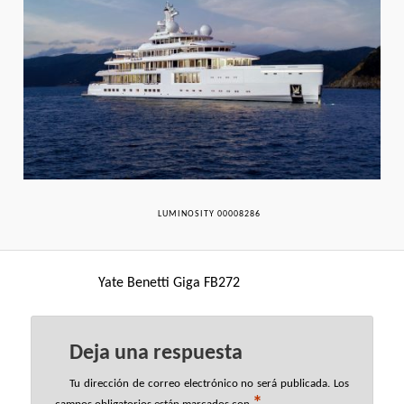
LUMINOSITY 00008286
Yate Benetti Giga FB272
Deja una respuesta
Tu dirección de correo electrónico no será publicada.
Los
*