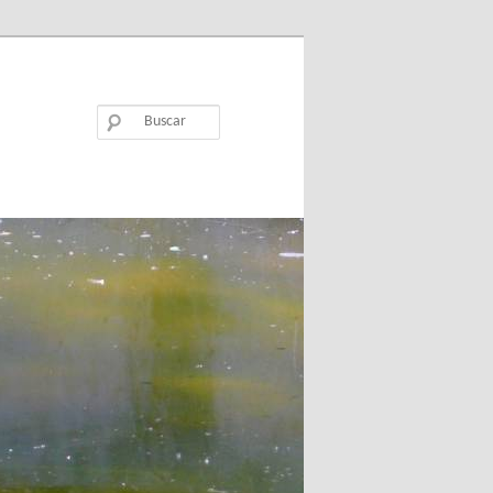
Buscar