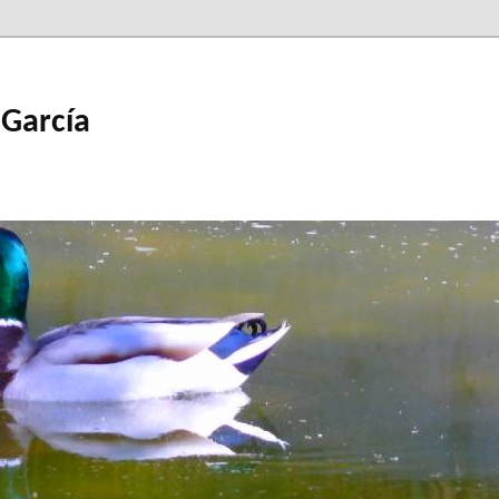
 García