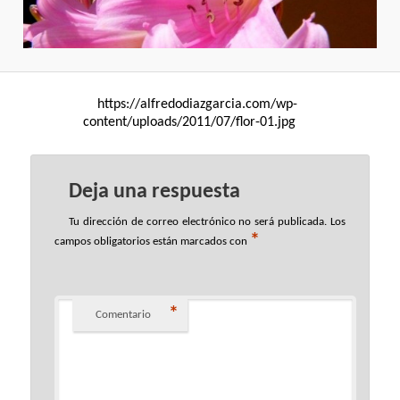
https://alfredodiazgarcia.com/wp-
content/uploads/2011/07/flor-01.jpg
Deja una respuesta
Tu dirección de correo electrónico no será publicada.
Los
*
campos obligatorios están marcados con
*
Comentario