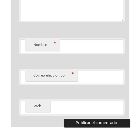
*
Nombre
*
Correo electrónico
Web