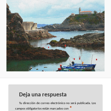
Deja una respuesta
Tu dirección de correo electrónico no será publicada.
Los
*
campos obligatorios están marcados con