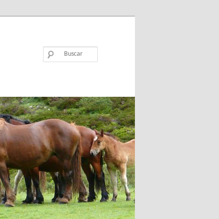
Buscar