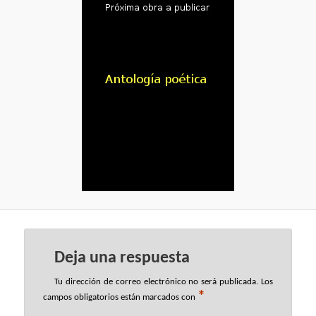
Deja una respuesta
Tu dirección de correo electrónico no será publicada.
Los
*
campos obligatorios están marcados con