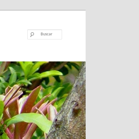
Buscar