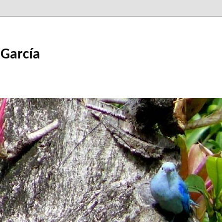
 García