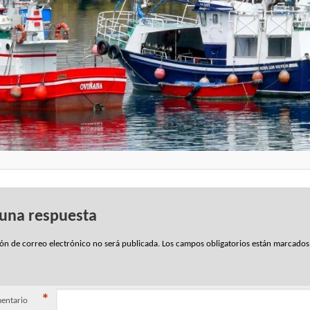
 una respuesta
ión de correo electrónico no será publicada.
Los campos obligatorios están marcado
*
entario