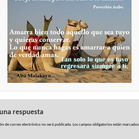
 una respuesta
ión de correo electrónico no será publicada.
Los campos obligatorios están marcado