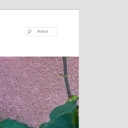
Buscar