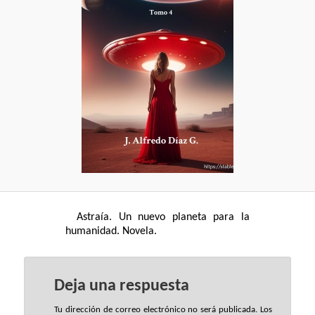
Astraía. Un nuevo planeta para la
humanidad. Novela.
Deja una respuesta
Tu dirección de correo electrónico no será publicada.
Los