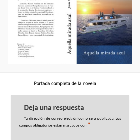
Portada completa de la novela
Deja una respuesta
Tu dirección de correo electrónico no será publicada.
Los
*
campos obligatorios están marcados con