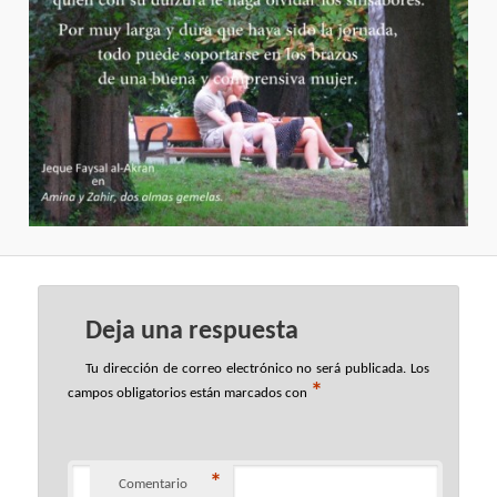
Deja una respuesta
Tu dirección de correo electrónico no será publicada.
Los
*
campos obligatorios están marcados con
*
Comentario