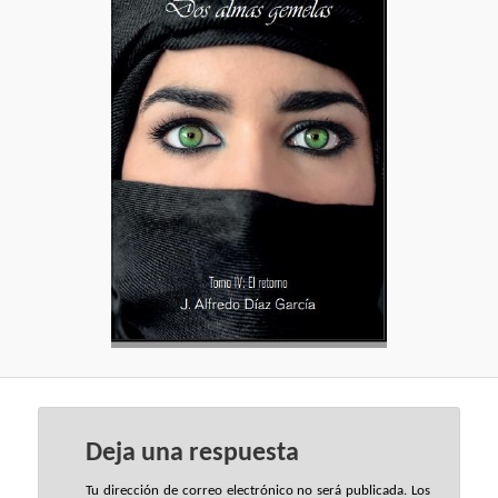
Deja una respuesta
Tu dirección de correo electrónico no será publicada.
Los