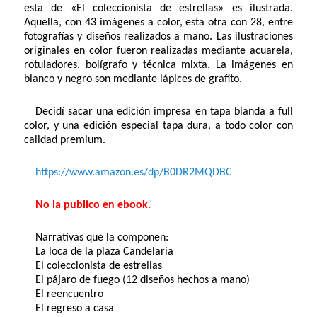
esta de «El coleccionista de estrellas» es ilustrada.
Aquella, con 43 imágenes a color, esta otra con 28, entre
fotografías y diseños realizados a mano. Las ilustraciones
originales en color fueron realizadas mediante acuarela,
rotuladores, bolígrafo y técnica mixta. La imágenes en
blanco y negro son mediante lápices de grafito.
Decidí sacar una edición impresa en tapa blanda a full
color, y una edición especial tapa dura, a todo color con
calidad premium.
https://www.amazon.es/dp/B0DR2MQDBC
No la publico en ebook.
Narrativas que la componen:
La loca de la plaza Candelaria
El coleccionista de estrellas
El pájaro de fuego (12 diseños hechos a mano)
El reencuentro
El regreso a casa