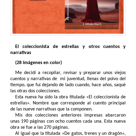
El coleccionista de estrellas y otros cuentos y
narrativas
(28 imágenes en color)
Me decidí a recopilar, revisar y preparar unos viejos
cuentos y narrativas de mi juventud, llenas del polvo del
tiempo, que fui dejando de lado cuando, hace años, saqué
las otras dos colecciones.
Esta nueva ha sido la obra titulada «El coleccionista de
estrellas». Nombre que corresponde al cuento principal
de las nueve narrativas que la componen.
Mis dos colecciones anteriores impresas abarcaron
unas 190 páginas con ocho cuentos cada una. Esta nueva
obra se fue a las 270 páginas.
Al igual que la titulada «De gatos, trenes y un dragón»,